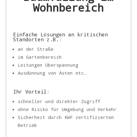
Wohnbereich
Einfache Lösungen an kritischen
Standorten z.B.:
an der Straße
im Gartenbereich
Leitungen Überspannung
Ausdünnung von Ästen etc.
Ihr Vorteil:
schneller und direkter Zugriff
ohne Risiko für Umgebung und Verkehr
Sicherheit durch KWF zertifizierten
Betrieb