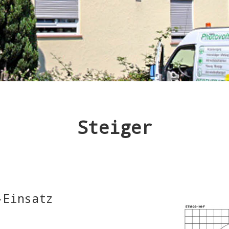
Steiger
-Einsatz