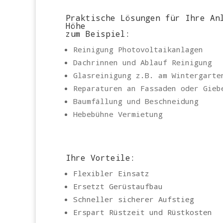
Praktische Lösungen für Ihre An
Höhe
zum Beispiel:
Reinigung Photovoltaikanlagen
Dachrinnen und Ablauf Reinigung
Glasreinigung z.B. am Wintergarte
Reparaturen an Fassaden oder Gieb
Baumfällung und Beschneidung
Hebebühne Vermietung
Ihre Vorteile:
Flexibler Einsatz
Ersetzt Gerüstaufbau
Schneller sicherer Aufstieg
Erspart Rüstzeit und Rüstkosten