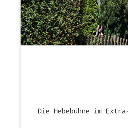
Die Hebebühne im Extra