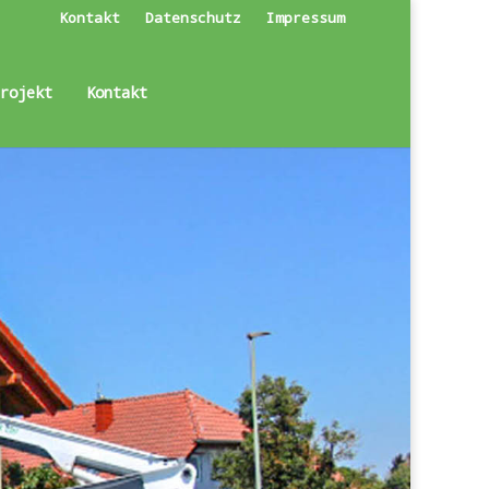
Kontakt
Datenschutz
Impressum
Projekt
Kontakt