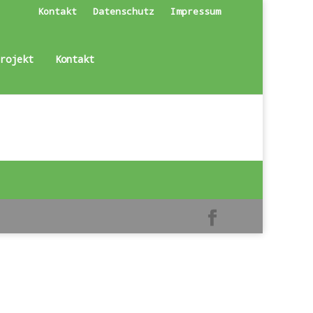
Kontakt
Datenschutz
Impressum
Projekt
Kontakt